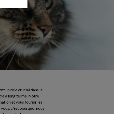
t un rôle crucial dans la
tre à long terme. Notre
nation et vous fournir les
 vous, c'est pourquoi nous