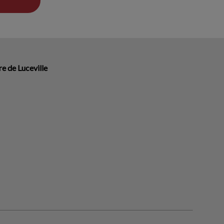
re de Luceville