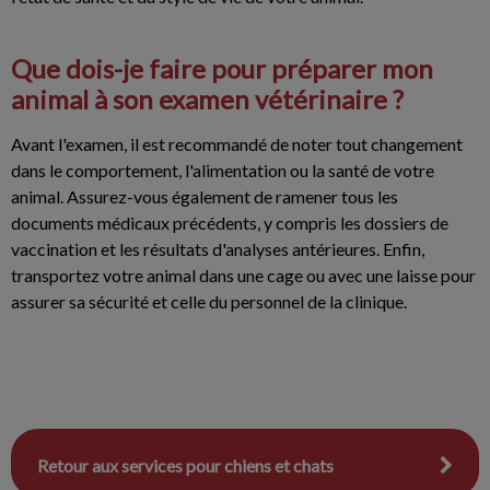
Que dois-je faire pour préparer mon
animal à son examen vétérinaire ?
Avant l'examen, il est recommandé de noter tout changement
dans le comportement, l'alimentation ou la santé de votre
animal. Assurez-vous également de ramener tous les
documents médicaux précédents, y compris les dossiers de
vaccination et les résultats d'analyses antérieures. Enfin,
transportez votre animal dans une cage ou avec une laisse pour
assurer sa sécurité et celle du personnel de la clinique.
Retour aux services pour chiens et chats