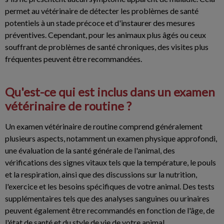
permet au vétérinaire de détecter les problèmes de santé
potentiels à un stade précoce et d'instaurer des mesures
préventives. Cependant, pour les animaux plus âgés ou ceux
souffrant de problèmes de santé chroniques, des visites plus
fréquentes peuvent être recommandées.
Qu'est-ce qui est inclus dans un examen
vétérinaire de routine ?
Un examen vétérinaire de routine comprend généralement
plusieurs aspects, notamment un examen physique approfondi,
une évaluation de la santé générale de l'animal, des
vérifications des signes vitaux tels que la température, le pouls
et la respiration, ainsi que des discussions sur la nutrition,
l'exercice et les besoins spécifiques de votre animal. Des tests
supplémentaires tels que des analyses sanguines ou urinaires
peuvent également être recommandés en fonction de l'âge, de
l'état de santé et du style de vie de votre animal.