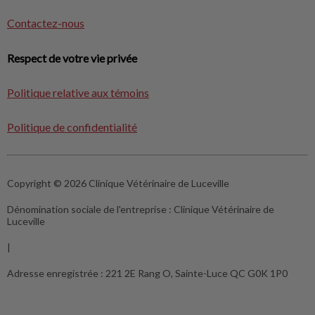
Contactez-nous
Respect de votre vie privée
Politique relative aux témoins
Politique de confidentialité
Copyright © 2026 Clinique Vétérinaire de Luceville
Dénomination sociale de l'entreprise :
Clinique Vétérinaire de
Luceville
|
Adresse enregistrée :
221 2E Rang O, Sainte-Luce QC G0K 1P0